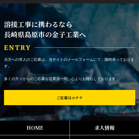
溶接工事に携わるなら
長崎県島原市の金子工業へ
当方への求人のご応募は、当サイトのメールフォームにて、随時承っておりま
す。
多くの方々からのご応募を従業員一同、心よりお待ちしております。
ご応募はコチラ
HOME
求人情報