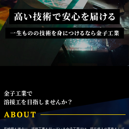
金子工業で
溶接工を目指しませんか？