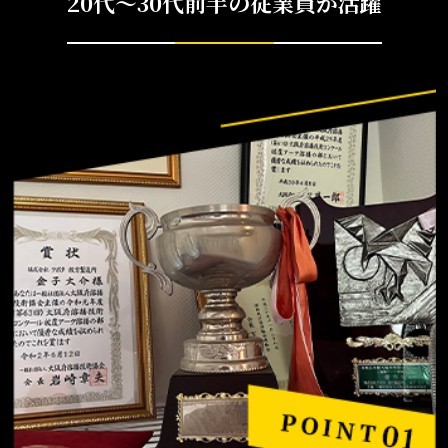
20代〜30代前半の従業員が活躍