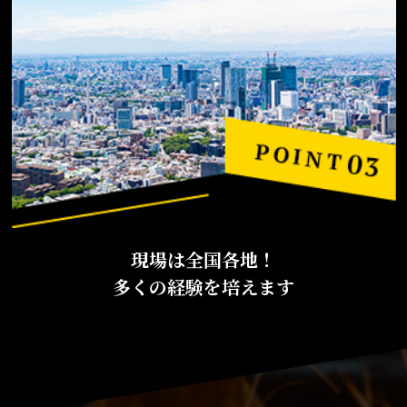
現場は全国各地！
多くの経験を培えます