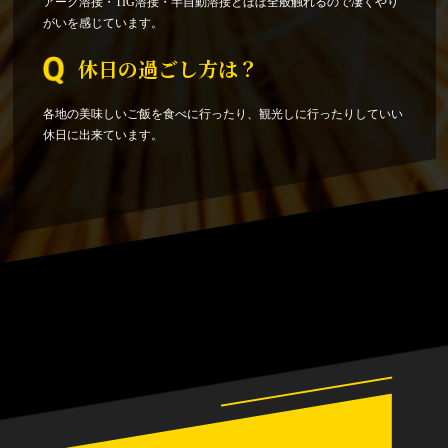
アーク溶接・TIG溶接・半自動溶接とほぼ全般触れるので凄くやり
がいを感じています。
休日の過ごし方は？
各地の美味しいご飯を食べに行ったり、観光しに行ったりしていい
休日に出来ています。