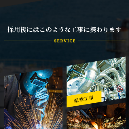
採用後にはこのような工事に携わります