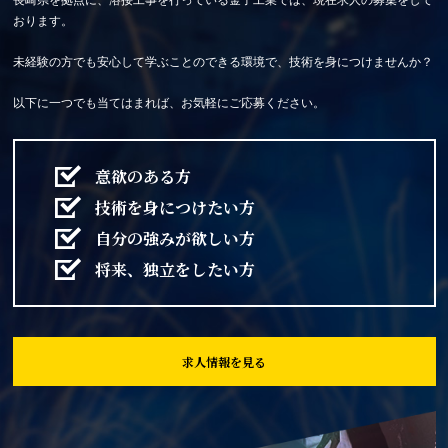
長崎県を拠点に、溶接工事を行っている金子工業では、現在求人の募集をして
おります。
未経験の方でも安心して学ぶことのできる環境で、技術を身につけませんか？
以下に一つでも当てはまれば、お気軽にご応募ください。
意欲のある方
技術を身につけたい方
自分の強みが欲しい方
将来、独立をしたい方
求人情報を見る