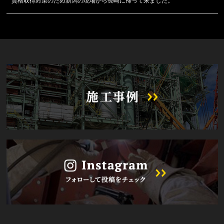
資格取得対策のため新潟の現場から長崎に帰って来ました。