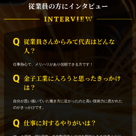
従業員の方にインタビュー
従業員さんからみて代表はどんな
人？
仕事熱心で、メリハリがあり信頼できる方です！
金子工業に入ろうと思ったきっかけ
は？
自分が思い描いていた働き方に近かったのと高い技術力に惹かれた
のがきっかけです。
仕事に対するやりがいは？