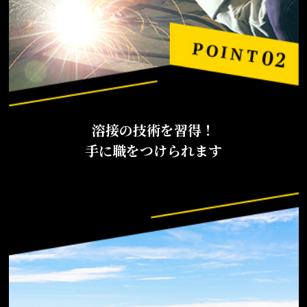
溶接の技術を習得！
手に職をつけられます