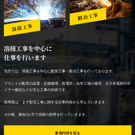
溶接工事を中心に
仕事を行います
当方では、溶接工事を中心に配管工事・鍛冶工事を行っております。
プラントの配管の設置・定期修理、発電所・化学工場の修理、火力発電所のボ
イラー建設などが主な工事の内容です。
採用後は、まず配管工事に関する仕事内容から学んでいきます。
その後、最短2か月で溶接の指導を行っていきます。
業務内容を見る