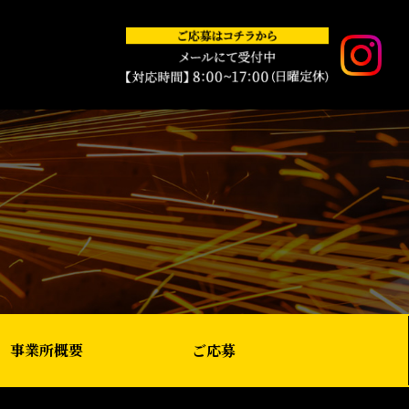
事業所概要
ご応募