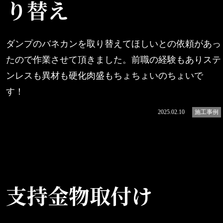
り替え
ダンプのバネカンを取り替えてほしいとの依頼があっ
たので作業させて頂きました。前職の経験もありステ
ンレスも異材も硬化肉盛もちょちょいのちょいで
す！
続きを読む
2025.02.10
施工事例
支持金物取付け