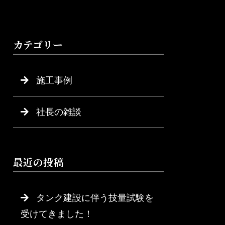
カテゴリー
施工事例
社長の雑談
最近の投稿
タンク建設に伴う技量試験を
受けてきました！