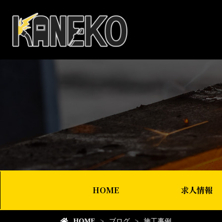
HOME
求人情報
HOME
ブログ
施工事例