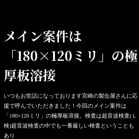
メイン案件は
「180×120ミリ」の極
厚板溶接
いつもお世話になっております宮崎の製缶屋さんに応
援で呼んでいただきました！今回のメイン案件は
「180×120ミリ」の極厚板溶接。検査は超音波検査(Ｌ
検)超音波検査の中でも一番厳しい検査ということも
あり