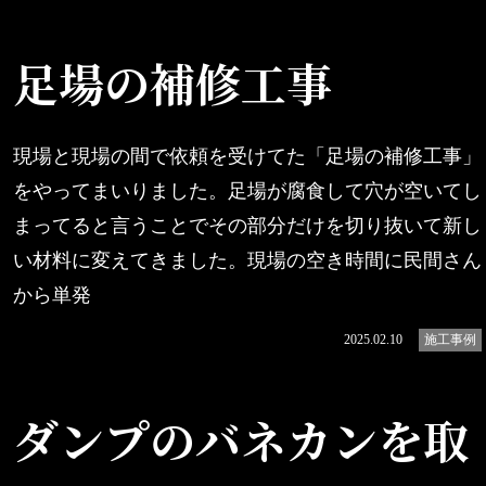
足場の補修工事
現場と現場の間で依頼を受けてた「足場の補修工事」
をやってまいりました。足場が腐食して穴が空いてし
まってると言うことでその部分だけを切り抜いて新し
い材料に変えてきました。現場の空き時間に民間さん
から単発
続きを読む
2025.02.10
施工事例
ダンプのバネカンを取