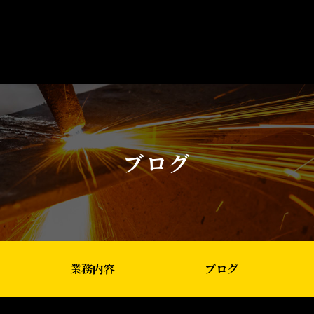
ブログ
業務内容
ブログ