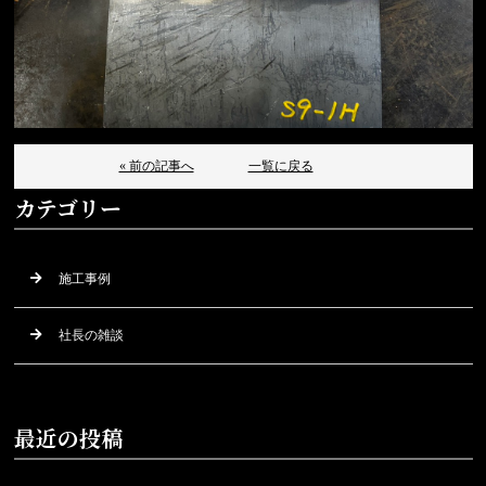
« 前の記事へ
一覧に戻る
カテゴリー
施工事例
社長の雑談
最近の投稿