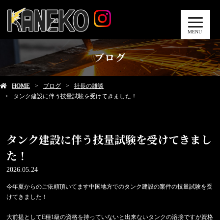
MENU
ブログ
HOME
ブログ
社長の雑談
タンク建設に伴う技量試験を受けてきました！
タンク建設に伴う技量試験を受けてきまし
た！
2026.05.24
今年夏からのご依頼頂いてます中国地方でのタンク建設の案件の技量試験を受
けてきました！
大前提としてE種1級の資格を持っていないと出来ないタンクの溶接ですが資格